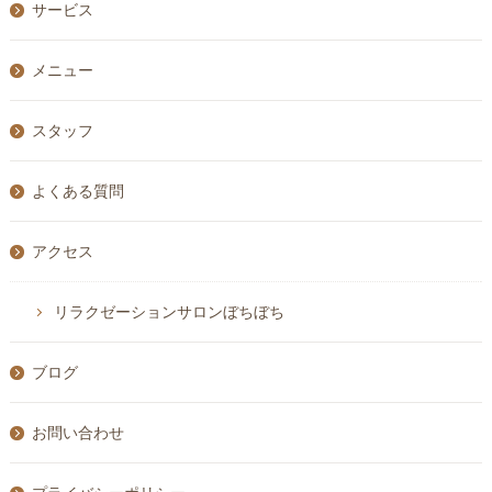
サービス
メニュー
スタッフ
よくある質問
アクセス
リラクゼーションサロンぼちぼち
ブログ
お問い合わせ