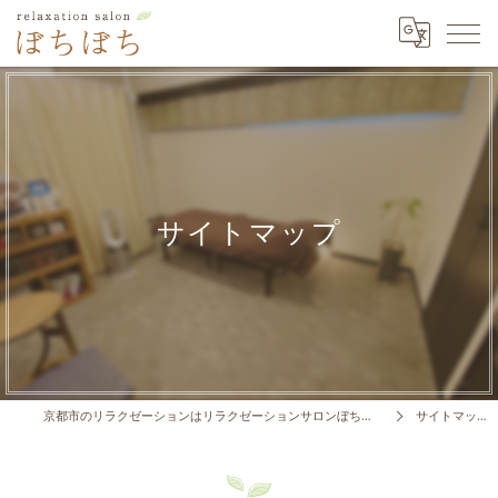
サイトマップ
京都市のリラクゼーションはリラクゼーションサロンぼちぼち
サイトマップ