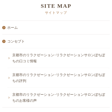
SITE MAP
サイトマップ
ホーム
コンセプト
京都市のリラクゼーション･リラクゼーションサロンぼちぼ
ちの口コミ情報
京都市のリラクゼーション･リラクゼーションサロンぼちぼ
ちの評判
京都市のリラクゼーション･リラクゼーションサロンぼちぼ
ちのお客様の声